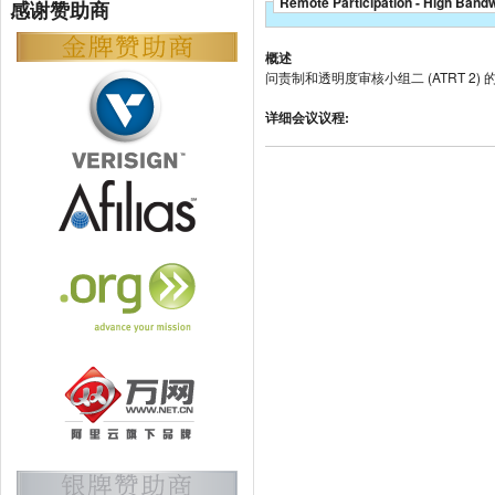
Remote Participation - High Band
感谢赞助商
概述
问责制和透明度审核小组二 (ATRT 2)
详细会议议程: