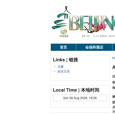
首页
会场和酒店
H
Links | 链接
注册
会议主页
日
会
会
Local Time | 本地时间
Sat, 08 Aug 2026, 19:26