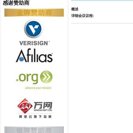
感谢赞助商
概述
详细会议议程: