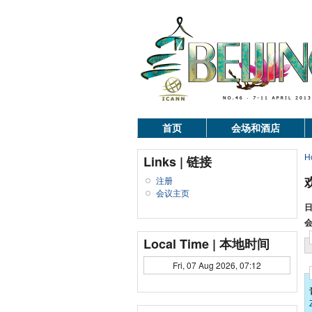
首页
会场和酒店
H
Links | 链接
注册
会议主页
日
会
Local Time | 本地时间
Fri, 07 Aug 2026, 07:12