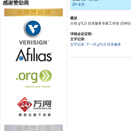
感谢赞助商
ZH 全文
概述
介绍 gTLD 目录服务专家工作组 (EWG
详细会议议程:
文字记录:
文字记录: 下一代 gTLD 目录服务