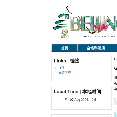
首页
会场和酒店
H
Links | 链接
注册
会议主页
日
会
会
Local Time | 本地时间
Fri, 07 Aug 2026, 10:51