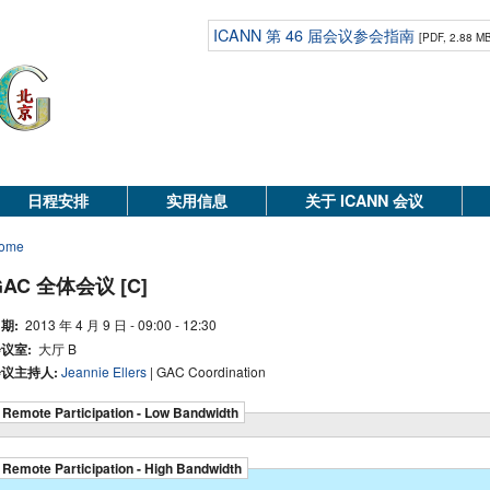
ICANN 第 46 届会议参会指南
[PDF, 2.88 M
日程安排
实用信息
关于 ICANN 会议
ome
GAC 全体会议 [C]
期:
2013 年 4 月 9 日 - 09:00 - 12:30
议室:
大厅 B
议主持人:
Jeannie Ellers
| GAC Coordination
Remote Participation - Low Bandwidth
Remote Participation - High Bandwidth