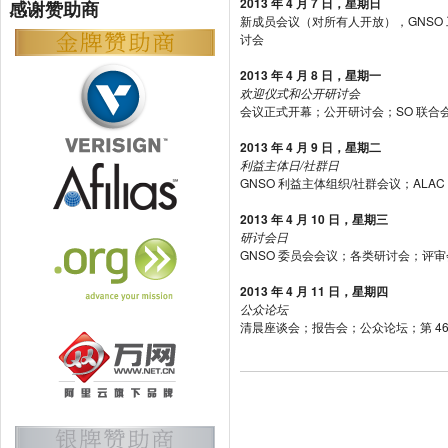
2013 年 4 月 7 日，星期日
感谢赞助商
新成员会议（对所有人开放），GNSO
讨会
2013 年 4 月 8 日，星期一
欢迎仪式和公开研讨会
会议正式开幕；公开研讨会；SO 联合
2013 年 4 月 9 日，星期二
利益主体日
/
社群日
GNSO 利益主体组织/社群会议；ALAC
2013 年 4 月 10 日，星期三
研讨会日
GNSO 委员会会议；各类研讨会；评审
2013 年 4 月 11 日，星期四
公众论坛
清晨座谈会；报告会；公众论坛；第 46 