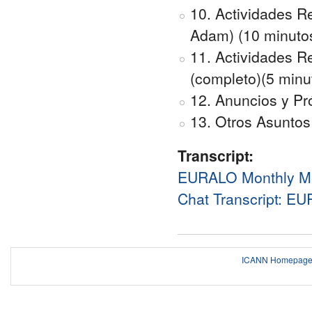
10. Actividades Re
Adam) (10 minuto
11. Actividades 
(completo)(5 minu
12. Anuncios y Pr
13. Otros Asuntos
Transcript:
EURALO Monthly M
Chat Transcript: E
ICANN Homepag