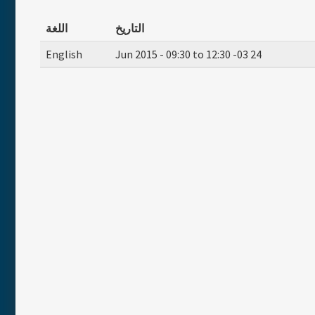
التاريخ
اللغة
English
09:30
to
12:30
-03
24 Jun 2015 -