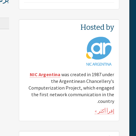
Hosted by
NIC Argentina
was created in 1987 under
the Argentinean Chancellery's
Computerization Project, which engaged
the first network communication in the
country.
إقرأ أكثر »