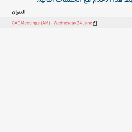
العنوان
GAC Meetings (AM) - Wednesday 24 June