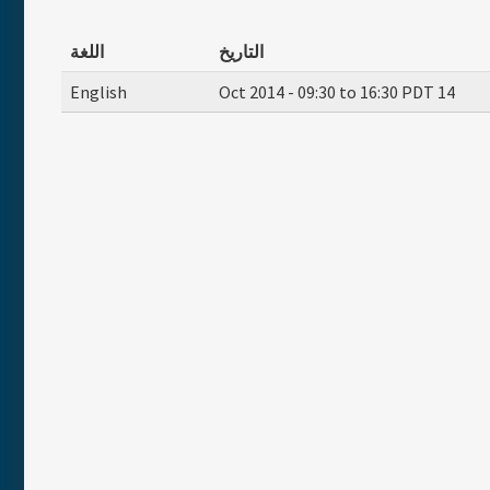
التاريخ
اللغة
English
09:30
to
16:30
PDT
14 Oct 2014 -