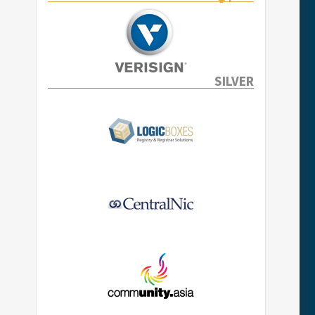
SILVER