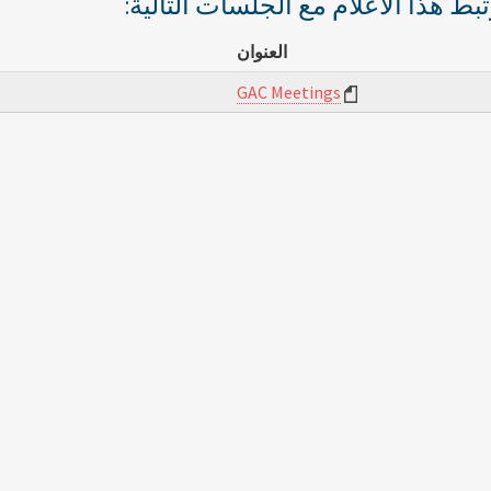
رتبط هذا الأعلام مع الجلسات التالية
العنوان
GAC Meetings