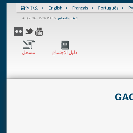
简体中文
English
Français
Português
Ру
6 Aug 2026 - 15:02 PDT
التوقيت المحليين
دليل الإجتماع
مسجل
GAC