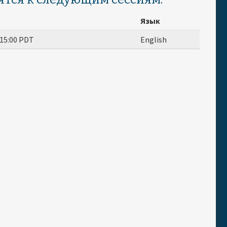
Язык
15:00
PDT
English