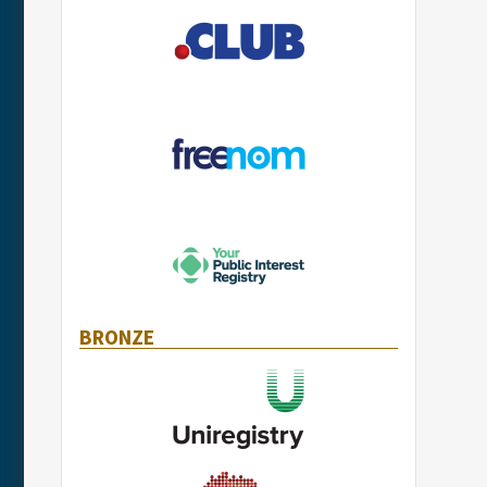
BRONZE