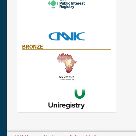
BRONZE