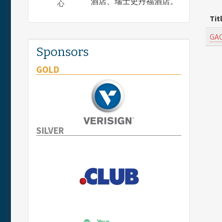
酒店、瑞士史丹福酒店。
心
Tit
GAC
Sponsors
GOLD
SILVER