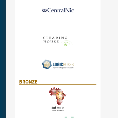
BRONZE