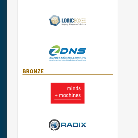
BRONZE