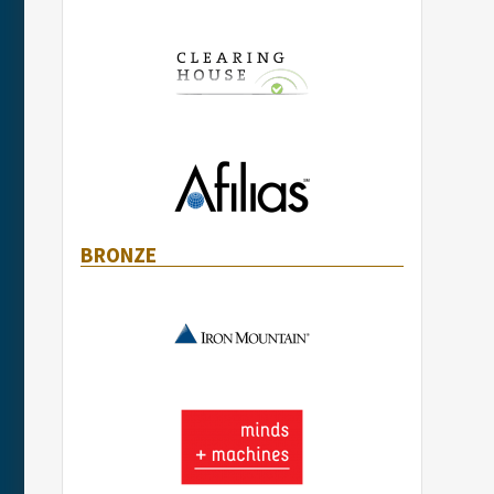
BRONZE