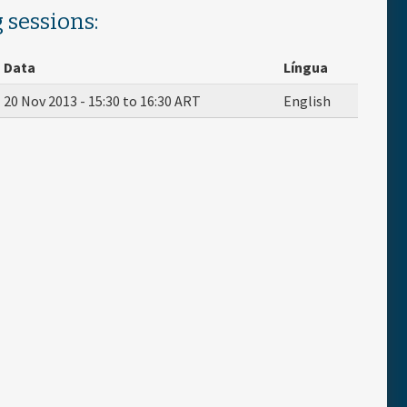
 sessions:
Data
Língua
20 Nov 2013 -
15:30
to
16:30
ART
English