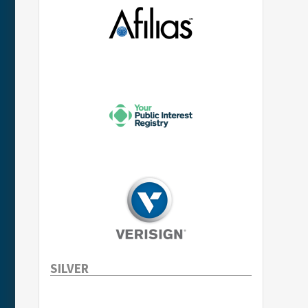
SILVER