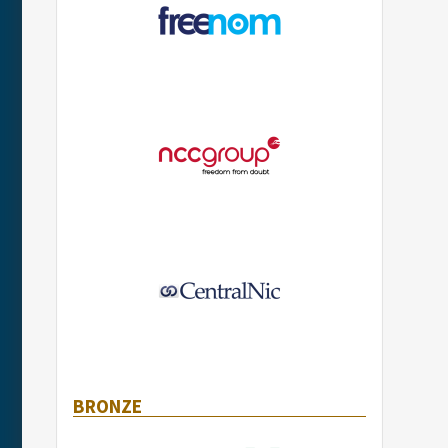
BRONZE